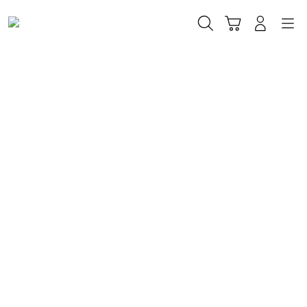
Skip
to
Cari
Troli
Login
Navigation
content