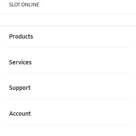
SLOT ONLINE
Buka
Footer Navigation
Products
Buka
Services
Buka
Support
Buka
Account
Buka