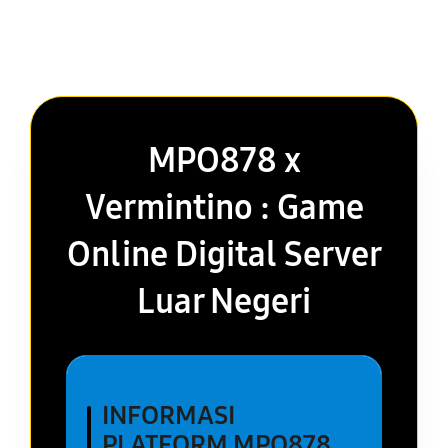
MPO878 x
Vermintino : Game
Online Digital Server
Luar Negeri
INFORMASI
PLATFORM MPO878